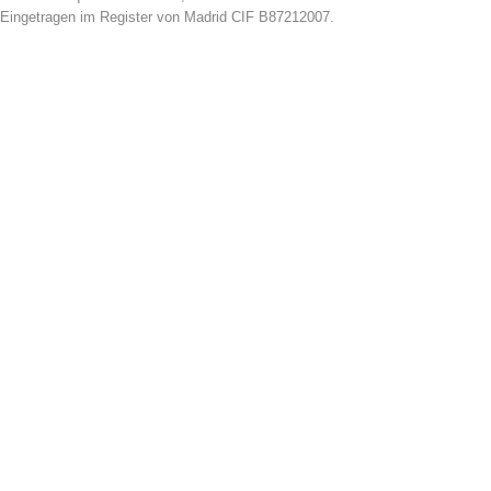
Eingetragen im Register von Madrid CIF B87212007.