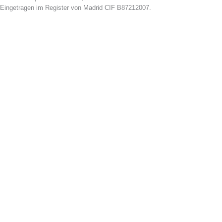
Eingetragen im Register von Madrid CIF B87212007.