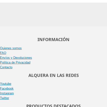
INFORMACIÓN
Quienes somos
FAQ
Envíos y Devoluciones
Política de Privacidad
Contacto
ALQUERA EN LAS REDES
Youtube
Facebook
Instagram
Twitter
PRODUCTOS DESTACADOS