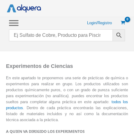
Ir
al
contenido
Login/Registro
Experimentos de Ciencias
En este apartado te proponemos una serie de prácticas de química o
experimentos para realizar en grupo. Los productos utilizados son
productos químicamente puros, o con un grado de pureza suficiente
para experimentación (no analítica). puedes encontrar los productos
sueltos para completar alguna práctica en este apartado:
todos los
productos
. Dentro de cada práctica encontrarás las explicaciones,
listado de materiales incluidos y no así como la documentación
técnica asociada a la práctica.
A QUIEN VA DIRIGIDO LOS EXPERIMENTOS