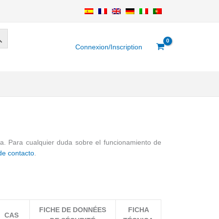
Connexion/Inscription
ra. Para cualquier duda sobre el funcionamiento de
de contacto
.
FICHE DE DONNÉES
FICHA
CAS