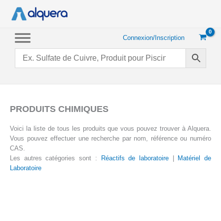
Aller
au
contenu
Connexion/Inscription
PRODUITS CHIMIQUES
Voici la liste de tous les produits que vous pouvez trouver à Alquera.
Vous pouvez effectuer une recherche par nom, référence ou numéro
CAS.
Les autres catégories sont :
Réactifs de laboratoire
|
Matériel de
Laboratoire