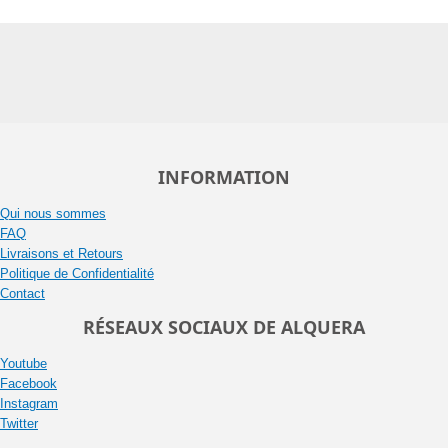
INFORMATION
Qui nous sommes
FAQ
Livraisons et Retours
Politique de Confidentialité
Contact
RÉSEAUX SOCIAUX DE ALQUERA
Youtube
Facebook
Instagram
Twitter