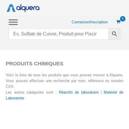
Aller
au
contenu
Connexion/Inscription
PRODUITS CHIMIQUES
Voici la liste de tous les produits que vous pouvez trouver à Alquera.
Vous pouvez effectuer une recherche par nom, référence ou numéro
CAS.
Les autres catégories sont :
Réactifs de laboratoire
|
Matériel de
Laboratoire