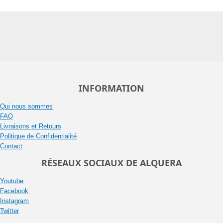
INFORMATION
Qui nous sommes
FAQ
Livraisons et Retours
Politique de Confidentialité
Contact
RÉSEAUX SOCIAUX DE ALQUERA
Youtube
Facebook
Instagram
Twitter