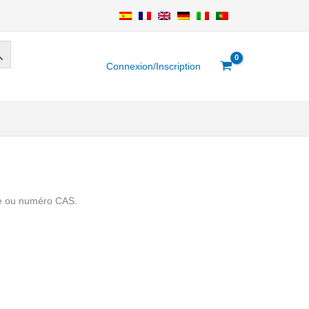
Connexion/Inscription
nce ou numéro CAS.