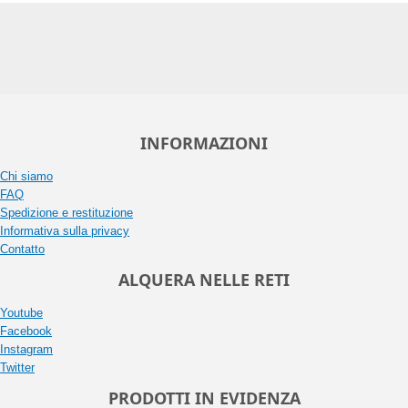
INFORMAZIONI
Chi siamo
FAQ
Spedizione e restituzione
Informativa sulla privacy
Contatto
ALQUERA NELLE RETI
Youtube
Facebook
Instagram
Twitter
PRODOTTI IN EVIDENZA