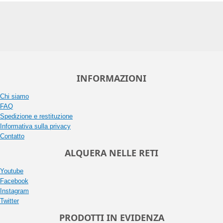
INFORMAZIONI
Chi siamo
FAQ
Spedizione e restituzione
Informativa sulla privacy
Contatto
ALQUERA NELLE RETI
Youtube
Facebook
Instagram
Twitter
PRODOTTI IN EVIDENZA