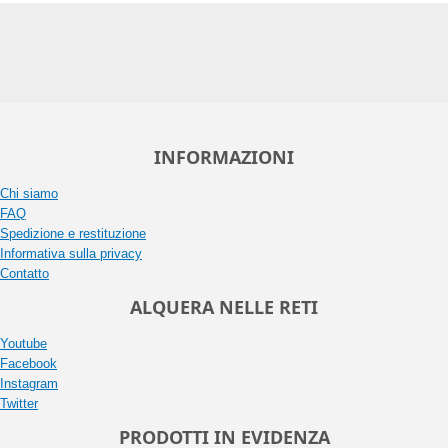
INFORMAZIONI
Chi siamo
FAQ
Spedizione e restituzione
Informativa sulla privacy
Contatto
ALQUERA NELLE RETI
Youtube
Facebook
Instagram
Twitter
PRODOTTI IN EVIDENZA