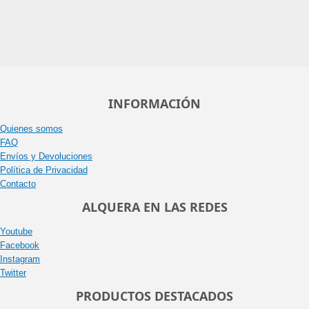
INFORMACIÓN
Quienes somos
FAQ
Envíos y Devoluciones
Política de Privacidad
Contacto
ALQUERA EN LAS REDES
Youtube
Facebook
Instagram
Twitter
PRODUCTOS DESTACADOS