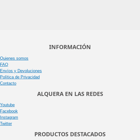
INFORMACIÓN
Quienes somos
FAQ
Envíos y Devoluciones
Política de Privacidad
Contacto
ALQUERA EN LAS REDES
Youtube
Facebook
Instagram
Twitter
PRODUCTOS DESTACADOS