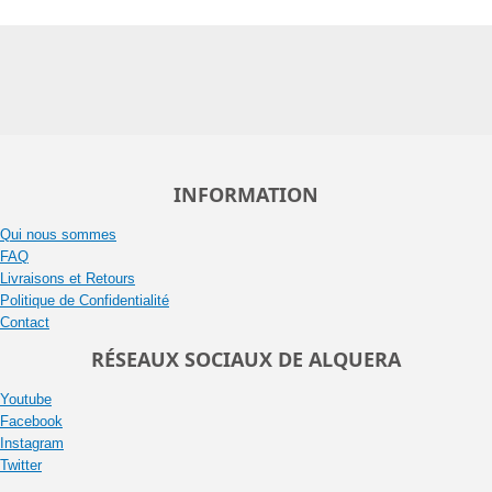
INFORMATION
Qui nous sommes
FAQ
Livraisons et Retours
Politique de Confidentialité
Contact
RÉSEAUX SOCIAUX DE ALQUERA
Youtube
Facebook
Instagram
Twitter