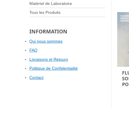
Matériel de Laboratoire
Tous les Produits
INFORMATION
Qui nous sommes
FAQ
Livraisons et Retours
Politique de Confidentialité
FL
Contact
SO
PO