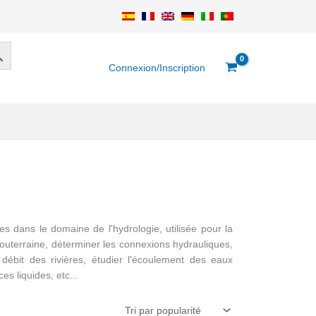
Connexion/Inscription
s dans le domaine de l'hydrologie, utilisée pour la
 souterraine, déterminer les connexions hydrauliques,
débit des rivières, étudier l'écoulement des eaux
es liquides, etc...