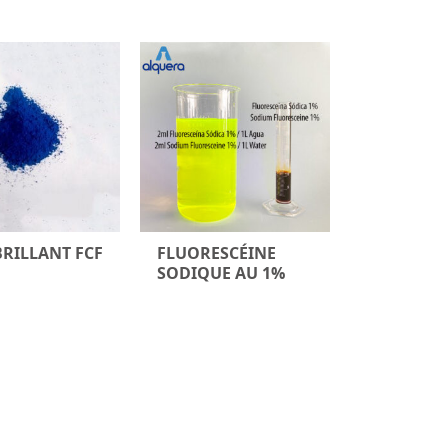
BRILLANT FCF
FLUORESCÉINE
SODIQUE AU 1%