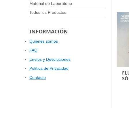
Material de Laboratorio
Todos los Productos
INFORMACIÓN
Quienes somos
FAQ
Envíos y Devoluciones
Política de Privacidad
FL
Contacto
SÓ