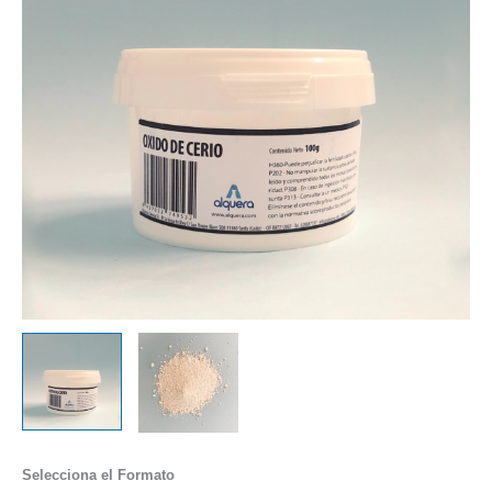
Selecciona el Formato