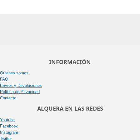
INFORMACIÓN
Quienes somos
FAQ
Envíos y Devoluciones
Política de Privacidad
Contacto
ALQUERA EN LAS REDES
Youtube
Facebook
Instagram
Twitter