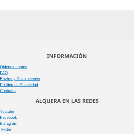
INFORMACIÓN
Quienes somos
FAQ
Envíos y Devoluciones
Política de Privacidad
Contacto
ALQUERA EN LAS REDES
Youtube
Facebook
Instagram
Twitter