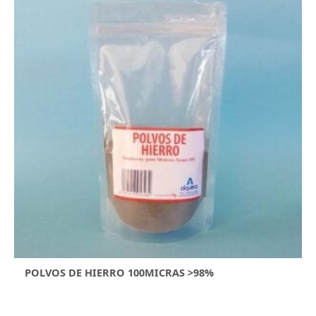
POLVOS DE HIERRO 100MICRAS >98%