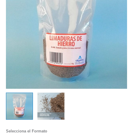
Selecciona el Formato