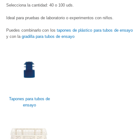
Selecciona la cantidad: 40 o 100 uds.
Ideal para pruebas de laboratorio o experimentos con niños.
Puedes combinarlo con los
tapones de plástico para tubos de ensayo
y con la
gradilla para tubos de ensayo
Tapones para tubos de
ensayo