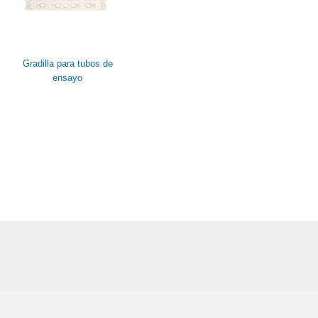
Gradilla para tubos de
ensayo