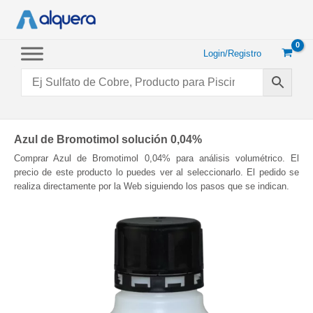
Ir
al
contenido
Login/Registro
Azul de Bromotimol solución 0,04%
Comprar Azul de Bromotimol 0,04% para análisis volumétrico. El
precio de este producto lo puedes ver al seleccionarlo. El pedido se
realiza directamente por la Web siguiendo los pasos que se indican.