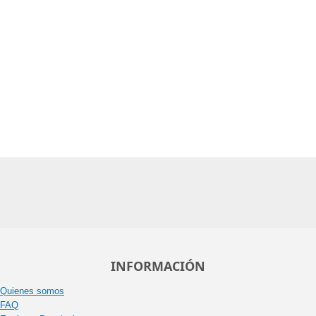
INFORMACIÓN
Quienes somos
FAQ