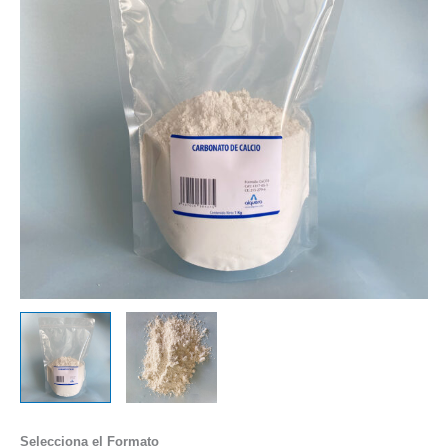
Selecciona el Formato