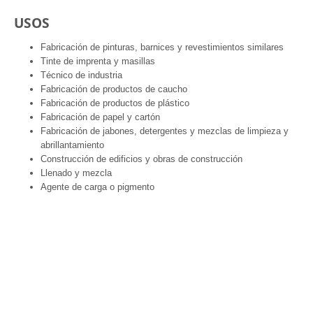
USOS
Fabricación de pinturas, barnices y revestimientos similares
Tinte de imprenta y masillas
Técnico de industria
Fabricación de productos de caucho
Fabricación de productos de plástico
Fabricación de papel y cartón
Fabricación de jabones, detergentes y mezclas de limpieza y
abrillantamiento
Construcción de edificios y obras de construcción
Llenado y mezcla
Agente de carga o pigmento