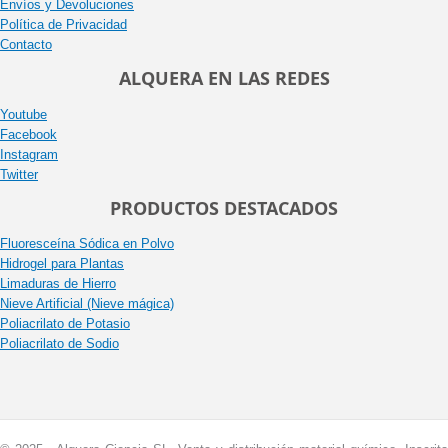
Envíos y Devoluciones
Política de Privacidad
Contacto
ALQUERA EN LAS REDES
Youtube
Facebook
Instagram
Twitter
PRODUCTOS DESTACADOS
Fluoresceína Sódica en Polvo
Hidrogel para Plantas
Limaduras de Hierro
Nieve Artificial (Nieve mágica)
Poliacrilato de Potasio
Poliacrilato de Sodio