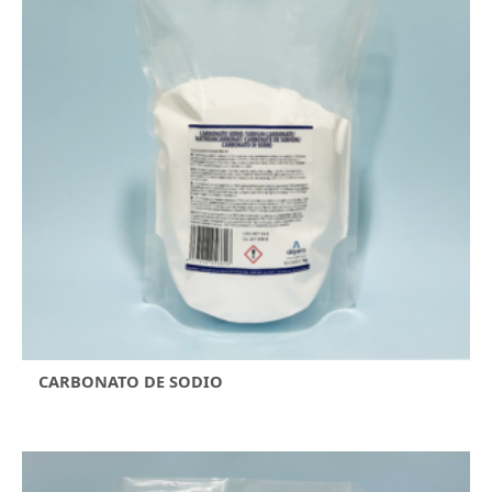
CARBONATO DE SODIO