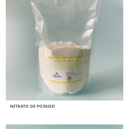
NITRATO DE POTASIO