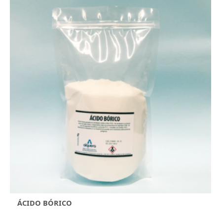
ÁCIDO BÓRICO