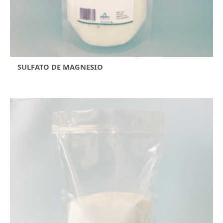
SULFATO DE MAGNESIO