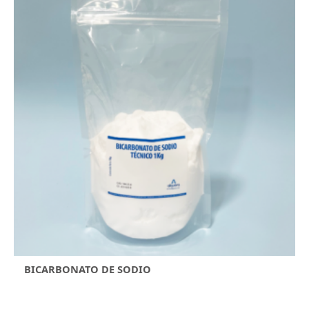
BICARBONATO DE SODIO