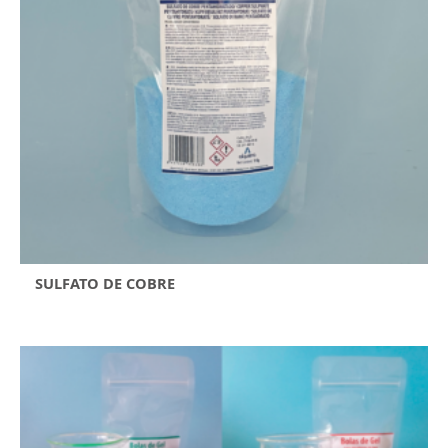
SULFATO DE COBRE