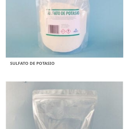
SULFATO DE POTASIO