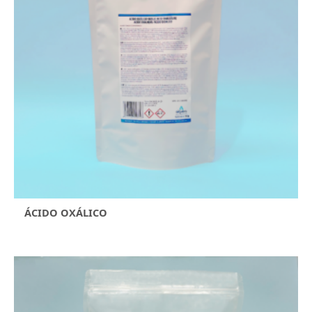
ÁCIDO OXÁLICO