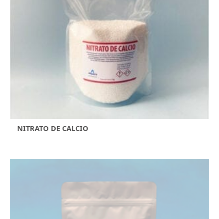
NITRATO DE CALCIO