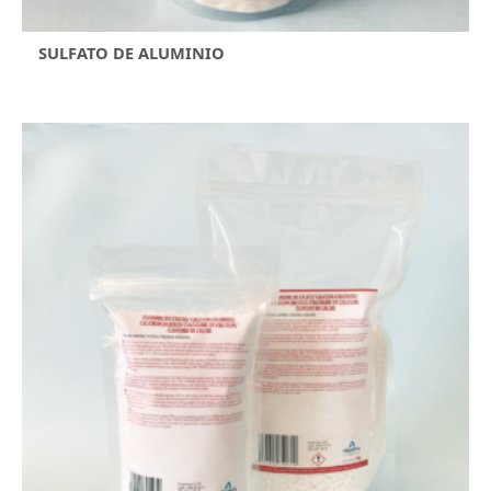
SULFATO DE ALUMINIO