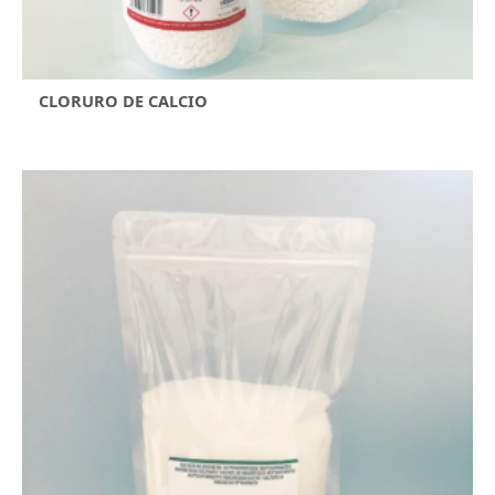
CLORURO DE CALCIO