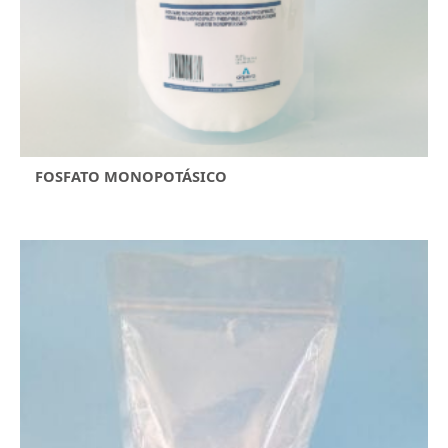
FOSFATO MONOPOTÁSICO