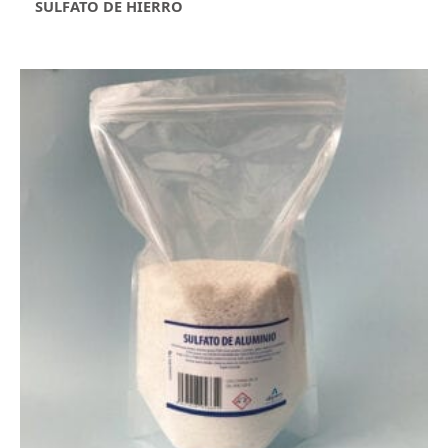
SULFATO DE HIERRO