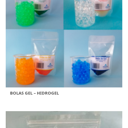
BOLAS GEL – HIDROGEL