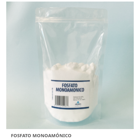
FOSFATO MONOAMÓNICO