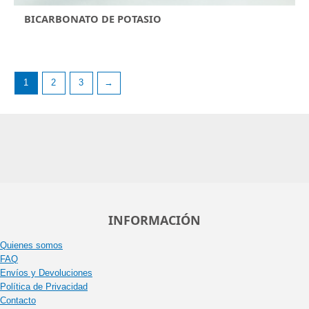
BICARBONATO DE POTASIO
1
2
3
→
INFORMACIÓN
Quienes somos
FAQ
Envíos y Devoluciones
Política de Privacidad
Contacto