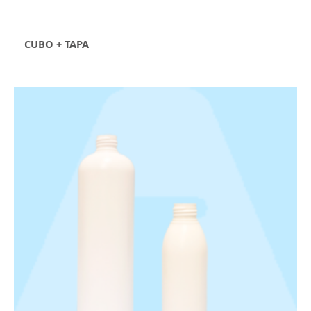
CUBO + TAPA