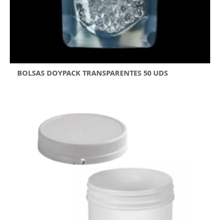
BOLSAS DOYPACK TRANSPARENTES 50 UDS