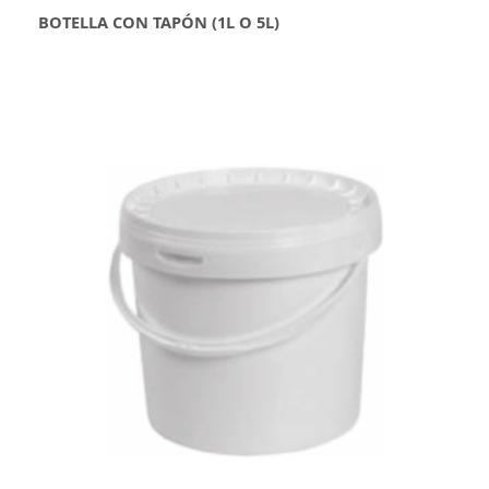
BOTELLA CON TAPÓN (1L O 5L)