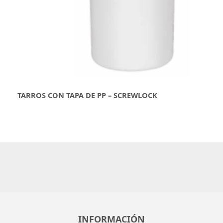
TARROS CON TAPA DE PP – SCREWLOCK
INFORMACIÓN