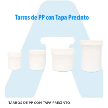
TARROS DE PP CON TAPA PRECINTO