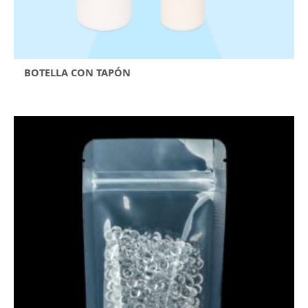
BOTELLA CON TAPÓN