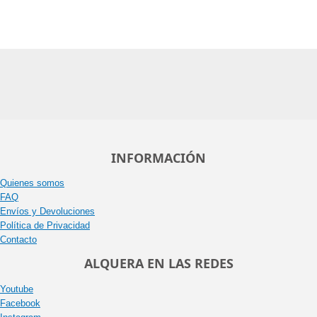
INFORMACIÓN
Quienes somos
FAQ
Envíos y Devoluciones
Política de Privacidad
Contacto
ALQUERA EN LAS REDES
Youtube
Facebook