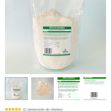
(
2
valoraciones de clientes)