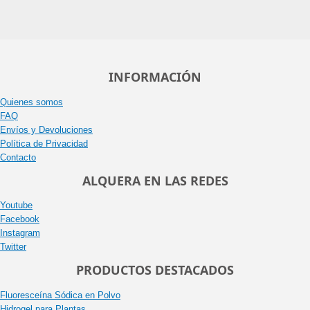
INFORMACIÓN
Quienes somos
FAQ
Envíos y Devoluciones
Política de Privacidad
Contacto
ALQUERA EN LAS REDES
Youtube
Facebook
Instagram
Twitter
PRODUCTOS DESTACADOS
Fluoresceína Sódica en Polvo
Hidrogel para Plantas