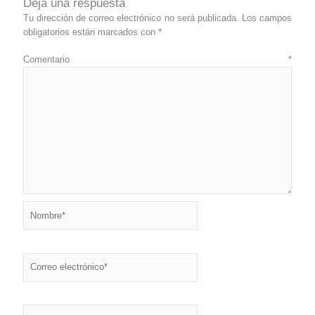
Deja una respuesta
Tu dirección de correo electrónico no será publicada.
Los campos
obligatorios están marcados con
*
Comentario
*
Nombre*
Correo
electrónico*
Web