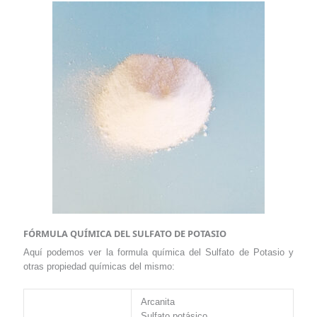
FÓRMULA QUÍMICA DEL SULFATO DE POTASIO
Aquí podemos ver la formula química del Sulfato de Potasio y
otras propiedad químicas del mismo:
Arcanita
Sulfato potásico