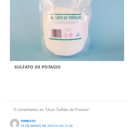
SULFATO DE POTASIO
5 comentarios en “Usos Sulfato de Potasio”
ERNESTO
25 DE MARZO DE 2022 A LAS 17:34