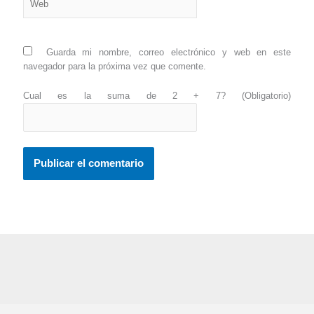
Guarda mi nombre, correo electrónico y web en este
navegador para la próxima vez que comente.
Cual es la suma de 2 + 7? (Obligatorio)