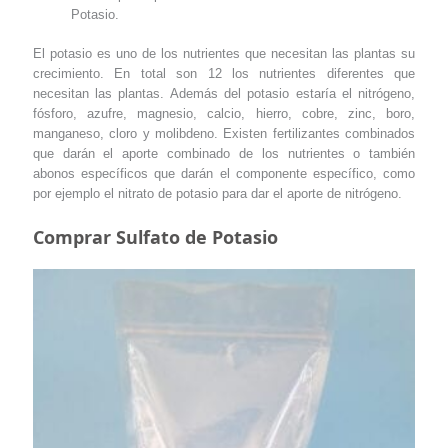
Potasio.
El potasio es uno de los nutrientes que necesitan las plantas su
crecimiento. En total son 12 los nutrientes diferentes que
necesitan las plantas. Además del potasio estaría el nitrógeno,
fósforo, azufre, magnesio, calcio, hierro, cobre, zinc, boro,
manganeso, cloro y molibdeno. Existen fertilizantes combinados
que darán el aporte combinado de los nutrientes o también
abonos específicos que darán el componente específico, como
por ejemplo el nitrato de potasio para dar el aporte de nitrógeno.
Comprar Sulfato de Potasio