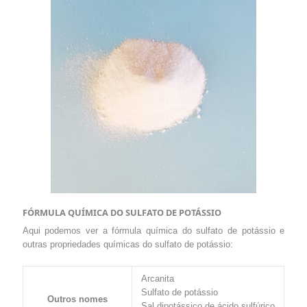
FÓRMULA QUÍMICA DO SULFATO DE POTÁSSIO
Aqui podemos ver a fórmula química do sulfato de potássio e
outras propriedades químicas do sulfato de potássio:
Arcanita
Sulfato de potássio
Outros nomes
Sal dipotássico de ácido sulfúrico