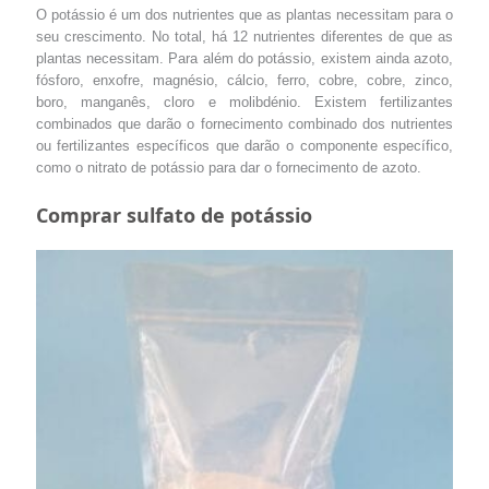
O potássio é um dos nutrientes que as plantas necessitam para o
seu crescimento. No total, há 12 nutrientes diferentes de que as
plantas necessitam. Para além do potássio, existem ainda azoto,
fósforo, enxofre, magnésio, cálcio, ferro, cobre, cobre, zinco,
boro, manganês, cloro e molibdénio. Existem fertilizantes
combinados que darão o fornecimento combinado dos nutrientes
ou fertilizantes específicos que darão o componente específico,
como o nitrato de potássio para dar o fornecimento de azoto.
Comprar sulfato de potássio