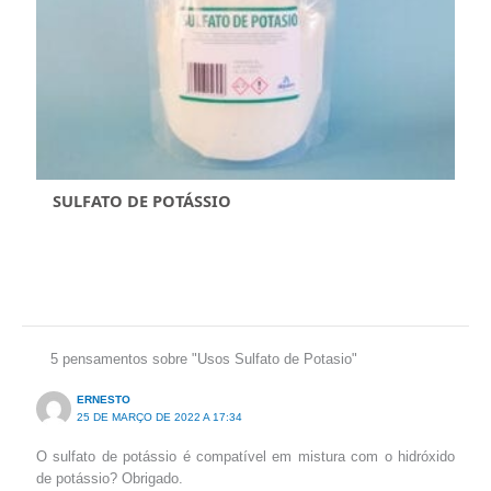
SULFATO DE POTÁSSIO
5 pensamentos sobre "Usos Sulfato de Potasio"
ERNESTO
25 DE MARÇO DE 2022 A 17:34
O sulfato de potássio é compatível em mistura com o hidróxido
de potássio? Obrigado.