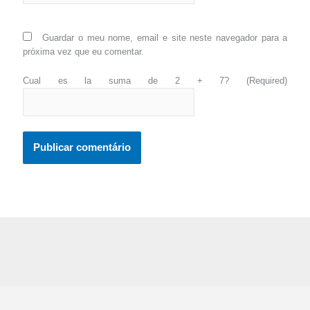
Guardar o meu nome, email e site neste navegador para a
próxima vez que eu comentar.
Cual es la suma de 2 + 7? (Required)