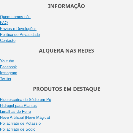
INFORMAÇÃO
Quem somos nós
FAQ
Envios e Devoluções
Política de Privacidade
Contacto
ALQUERA NAS REDES
Youtube
Facebook
Instagram
Twitter
PRODUTOS EM DESTAQUE
Fluoresceína de Sódio em Pó
Hidrogel para Plantas
Limalhas de Ferro
Neve Artificial (Neve Mágica)
Poliacrilato de Potássio
Poliacrilato de Sódio