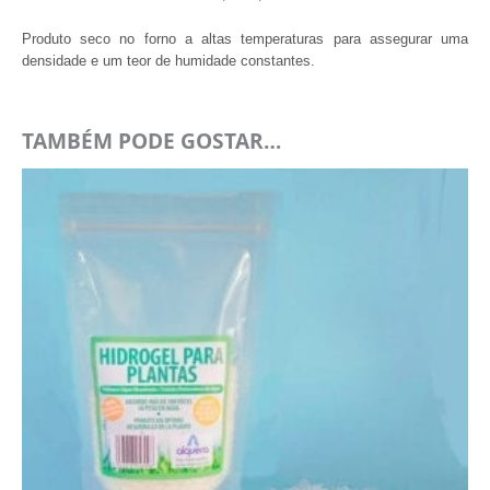
Produto seco no forno a altas temperaturas para assegurar uma
densidade e um teor de humidade constantes.
TAMBÉM PODE GOSTAR…