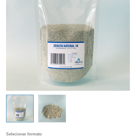
Selecionar formato