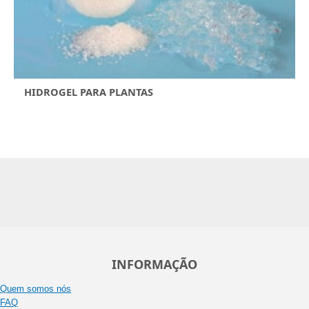
HIDROGEL PARA PLANTAS
INFORMAÇÃO
Quem somos nós
FAQ