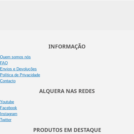
INFORMAÇÃO
Quem somos nós
FAQ
Envios e Devoluções
Política de Privacidade
Contacto
ALQUERA NAS REDES
Youtube
Facebook
Instagram
Twitter
PRODUTOS EM DESTAQUE