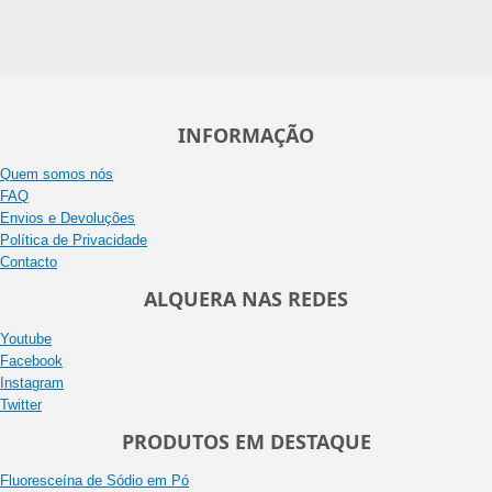
INFORMAÇÃO
Quem somos nós
FAQ
Envios e Devoluções
Política de Privacidade
Contacto
ALQUERA NAS REDES
Youtube
Facebook
Instagram
Twitter
PRODUTOS EM DESTAQUE
Fluoresceína de Sódio em Pó