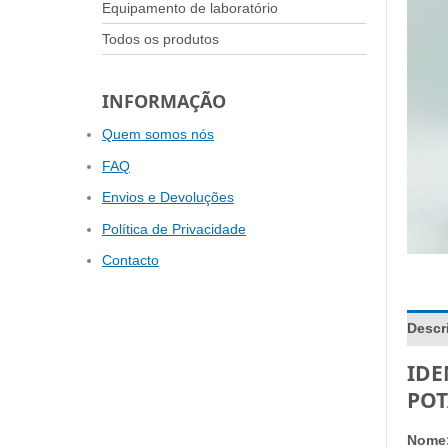
Equipamento de laboratório
Todos os produtos
INFORMAÇÃO
Quem somos nós
FAQ
Envios e Devoluções
Política de Privacidade
Contacto
Descr
IDE
POT
Nome