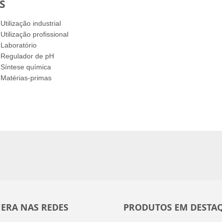
S
Utilização industrial
Utilização profissional
Laboratório
Regulador de pH
Síntese química
Matérias-primas
ERA NAS REDES
PRODUTOS EM DESTA