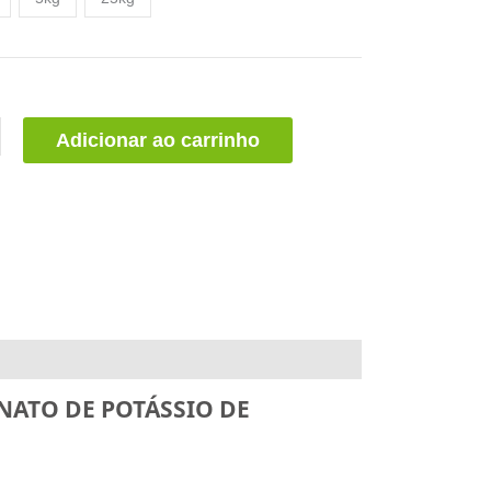
Adicionar ao carrinho
NATO DE POTÁSSIO DE