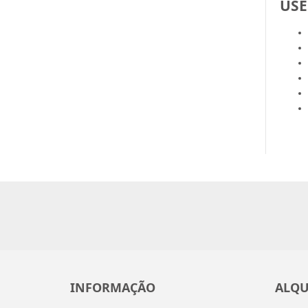
USE
INFORMAÇÃO
ALQU