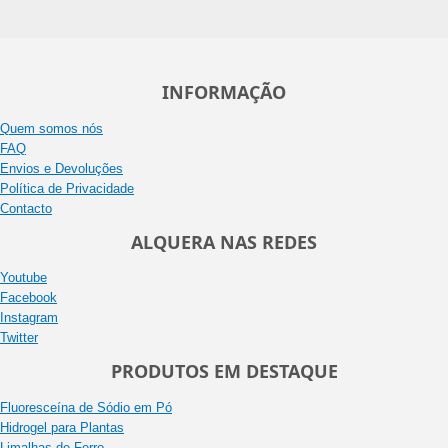
INFORMAÇÃO
Quem somos nós
FAQ
Envios e Devoluções
Política de Privacidade
Contacto
ALQUERA NAS REDES
Youtube
Facebook
Instagram
Twitter
PRODUTOS EM DESTAQUE
Fluoresceína de Sódio em Pó
Hidrogel para Plantas
Limalhas de Ferro