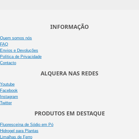
INFORMAÇÃO
Quem somos nós
FAQ
Envios e Devoluções
Política de Privacidade
Contacto
ALQUERA NAS REDES
Youtube
Facebook
Instagram
Twitter
PRODUTOS EM DESTAQUE
Fluoresceína de Sódio em Pó
Hidrogel para Plantas
Limalhas de Ferro