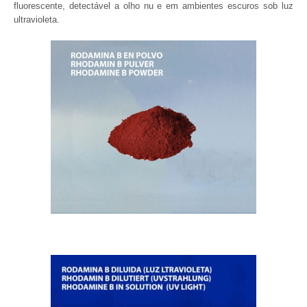
fluorescente, detectável a olho nu e em ambientes escuros sob luz
ultravioleta.