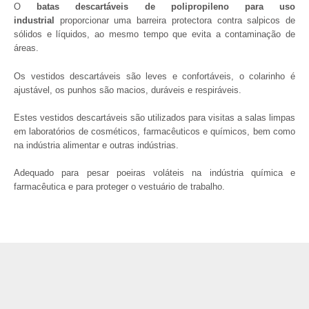
O
batas descartáveis de polipropileno para uso
industrial
proporcionar uma barreira protectora contra salpicos de
sólidos e líquidos, ao mesmo tempo que evita a contaminação de
áreas.
Os vestidos descartáveis são leves e confortáveis, o colarinho é
ajustável, os punhos são macios, duráveis e respiráveis.
Estes vestidos descartáveis são utilizados para visitas a salas limpas
em laboratórios de cosméticos, farmacêuticos e químicos, bem como
na indústria alimentar e outras indústrias.
Adequado para pesar poeiras voláteis na indústria química e
farmacêutica e para proteger o vestuário de trabalho.