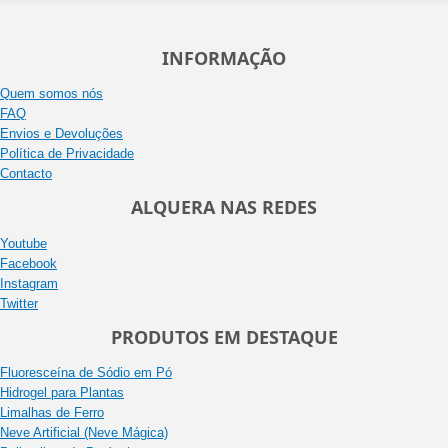
INFORMAÇÃO
Quem somos nós
FAQ
Envios e Devoluções
Política de Privacidade
Contacto
ALQUERA NAS REDES
Youtube
Facebook
Instagram
Twitter
PRODUTOS EM DESTAQUE
Fluoresceína de Sódio em Pó
Hidrogel para Plantas
Limalhas de Ferro
Neve Artificial (Neve Mágica)