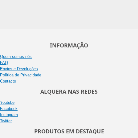
INFORMAÇÃO
Quem somos nós
FAQ
Envios e Devoluções
Política de Privacidade
Contacto
ALQUERA NAS REDES
Youtube
Facebook
Instagram
Twitter
PRODUTOS EM DESTAQUE