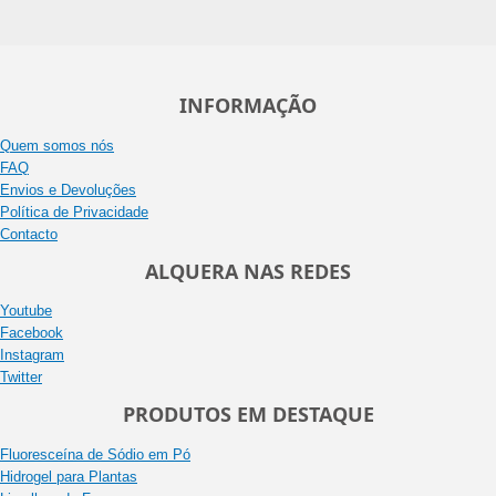
INFORMAÇÃO
Quem somos nós
FAQ
Envios e Devoluções
Política de Privacidade
Contacto
ALQUERA NAS REDES
Youtube
Facebook
Instagram
Twitter
PRODUTOS EM DESTAQUE
Fluoresceína de Sódio em Pó
Hidrogel para Plantas