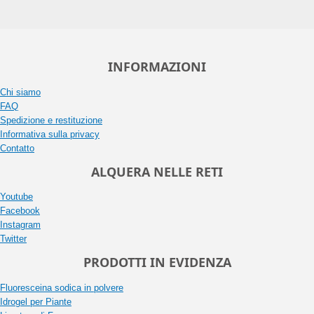
INFORMAZIONI
Chi siamo
FAQ
Spedizione e restituzione
Informativa sulla privacy
Contatto
ALQUERA NELLE RETI
Youtube
Facebook
Instagram
Twitter
PRODOTTI IN EVIDENZA
Fluoresceina sodica in polvere
Idrogel per Piante