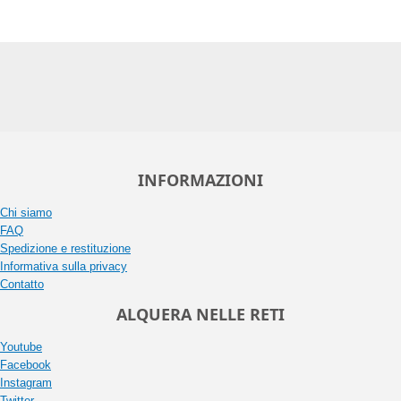
INFORMAZIONI
Chi siamo
FAQ
Spedizione e restituzione
Informativa sulla privacy
Contatto
ALQUERA NELLE RETI
Youtube
Facebook
Instagram
Twitter