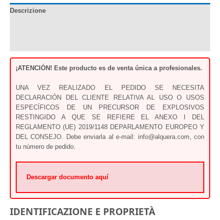
Descrizione
Documentazione
Recensioni (0)
¡ATENCIÓN!
Este producto es de venta única a profesionales.
UNA VEZ REALIZADO EL PEDIDO SE NECESITA
DECLARACIÓN DEL CLIENTE RELATIVA AL USO O USOS
ESPECÍFICOS DE UN PRECURSOR DE EXPLOSIVOS
RESTINGIDO A QUE SE REFIERE EL ANEXO I DEL
REGLAMENTO (UE) 2019/1148 DEPARLAMENTO EUROPEO Y
DEL CONSEJO. Debe enviarla al e-mail: info@alquera.com, con
tu número de pedido.
Descargar documento aquí
IDENTIFICAZIONE E PROPRIETÀ