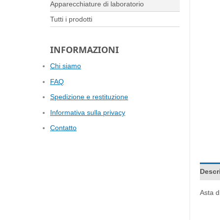
Apparecchiature di laboratorio
Tutti i prodotti
INFORMAZIONI
Chi siamo
FAQ
Spedizione e restituzione
Informativa sulla privacy
Contatto
Descr
Asta d