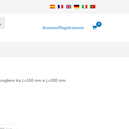
Accesso/Registrazione
le scegliere tra L=150 mm e L=200 mm.