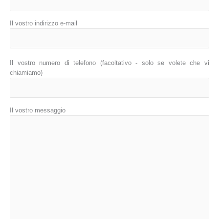
Il vostro indirizzo e-mail
Il vostro numero di telefono (facoltativo - solo se volete che vi
chiamiamo)
Il vostro messaggio