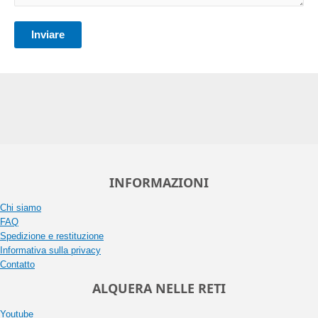
INFORMAZIONI
Chi siamo
FAQ
Spedizione e restituzione
Informativa sulla privacy
Contatto
ALQUERA NELLE RETI
Youtube