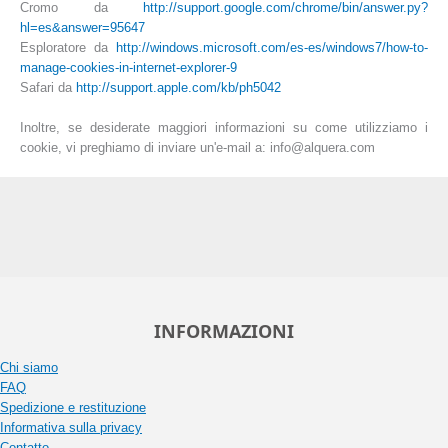
Cromo da
http://support.google.com/chrome/bin/answer.py?
hl=es&answer=95647
Esploratore da
http://windows.microsoft.com/es-es/windows7/how-to-
manage-cookies-in-internet-explorer-9
Safari da
http://support.apple.com/kb/ph5042
Inoltre, se desiderate maggiori informazioni su come utilizziamo i
cookie, vi preghiamo di inviare un'e-mail a: info@alquera.com
INFORMAZIONI
Chi siamo
FAQ
Spedizione e restituzione
Informativa sulla privacy
Contatto