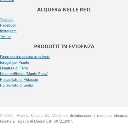
ALQUERA NELLE RETI
Youtube
Facebook
Instagram
Twitter
PRODOTTI IN EVIDENZA
Fluoresceina sodica in polvere
Idrogel per Piante
Limatura di Ferro
Neve artificiale (Magic Snow)
Poliacrilato di Potassio
Poliacrilato di Sodio
© 2022 - Alquera Ciencia SL, Vendita e distribuzione di materiale chimico.
Iscritta al registro di Madrid CIF B87212007.