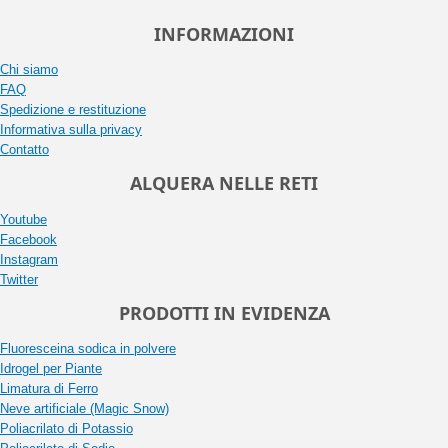
INFORMAZIONI
Chi siamo
FAQ
Spedizione e restituzione
Informativa sulla privacy
Contatto
ALQUERA NELLE RETI
Youtube
Facebook
Instagram
Twitter
PRODOTTI IN EVIDENZA
Fluoresceina sodica in polvere
Idrogel per Piante
Limatura di Ferro
Neve artificiale (Magic Snow)
Poliacrilato di Potassio