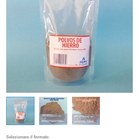
Selezionare il formato