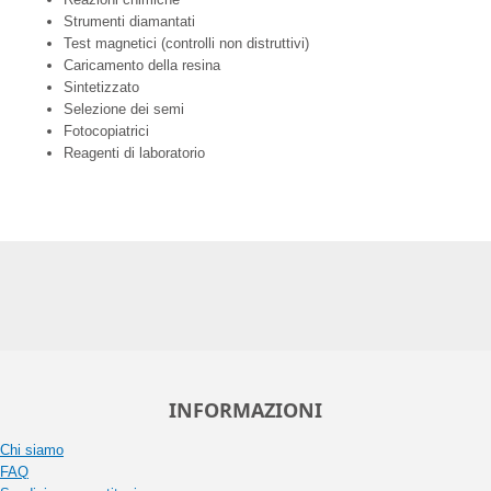
Strumenti diamantati
Test magnetici (controlli non distruttivi)
Caricamento della resina
Sintetizzato
Selezione dei semi
Fotocopiatrici
Reagenti di laboratorio
INFORMAZIONI
Chi siamo
FAQ