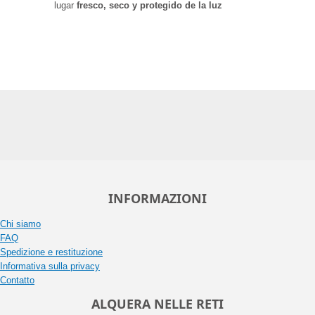
lugar
fresco, seco y protegido de la luz
INFORMAZIONI
Chi siamo
FAQ
Spedizione e restituzione
Informativa sulla privacy
Contatto
ALQUERA NELLE RETI