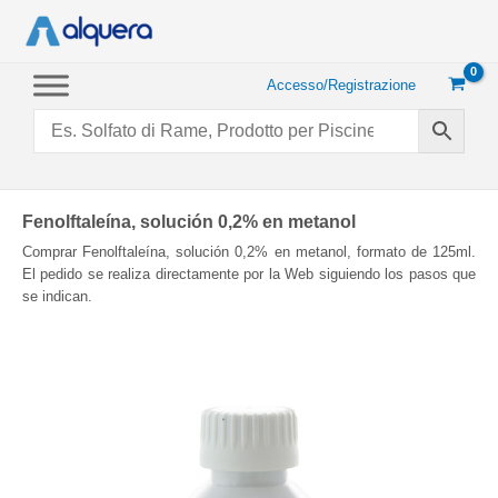
Vai
al
contenuto
Accesso/Registrazione
Fenolftaleína, solución 0,2% en metanol
Comprar Fenolftaleína, solución 0,2% en metanol, formato de 125ml.
El pedido se realiza directamente por la Web siguiendo los pasos que
se indican.