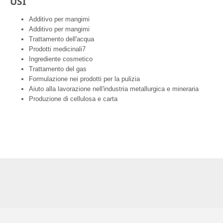
USI
Additivo per mangimi
Additivo per mangimi
Trattamento dell'acqua
Prodotti medicinali7
Ingrediente cosmetico
Trattamento del gas
Formulazione nei prodotti per la pulizia
Aiuto alla lavorazione nell'industria metallurgica e mineraria
Produzione di cellulosa e carta