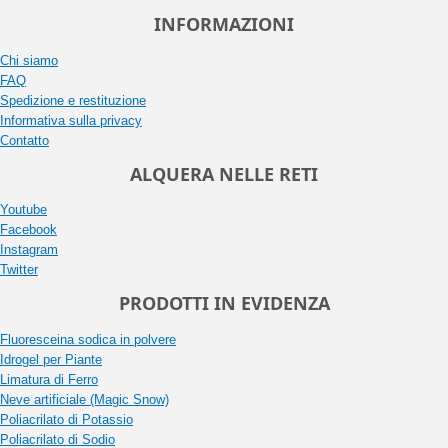
INFORMAZIONI
Chi siamo
FAQ
Spedizione e restituzione
Informativa sulla privacy
Contatto
ALQUERA NELLE RETI
Youtube
Facebook
Instagram
Twitter
PRODOTTI IN EVIDENZA
Fluoresceina sodica in polvere
Idrogel per Piante
Limatura di Ferro
Neve artificiale (Magic Snow)
Poliacrilato di Potassio
Poliacrilato di Sodio