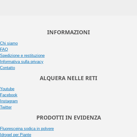
INFORMAZIONI
Chi siamo
FAQ
Spedizione e restituzione
Informativa sulla privacy
Contatto
ALQUERA NELLE RETI
Youtube
Facebook
Instagram
Twitter
PRODOTTI IN EVIDENZA
Fluoresceina sodica in polvere
Idrogel per Piante