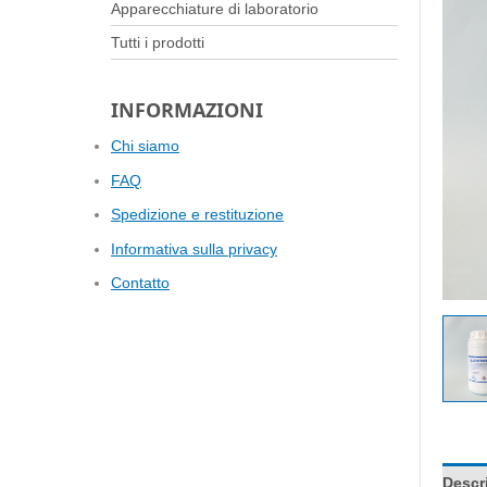
Apparecchiature di laboratorio
Tutti i prodotti
INFORMAZIONI
Chi siamo
FAQ
Spedizione e restituzione
Informativa sulla privacy
Contatto
Descr