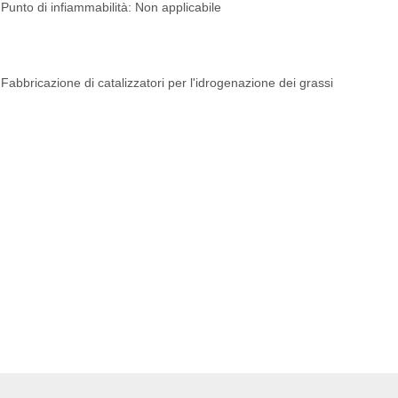
Punto di infiammabilità: Non applicabile
Fabbricazione di catalizzatori per l'idrogenazione dei grassi