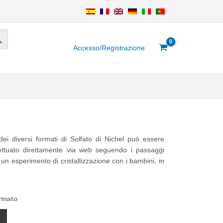
Accesso/Registrazione
dei diversi formati di Solfato di Nichel può essere
ffettuato direttamente via web seguendo i passaggi
 un esperimento di cristallizzazione con i bambini, in
ormato