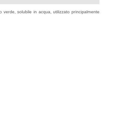
lino verde, solubile in acqua, utilizzato principalmente