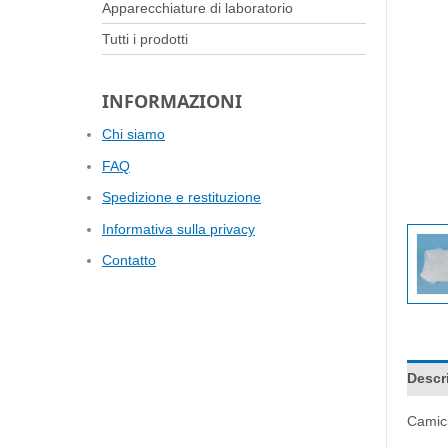
Apparecchiature di laboratorio
Tutti i prodotti
INFORMAZIONI
Chi siamo
FAQ
Spedizione e restituzione
Informativa sulla privacy
Contatto
Descr
Camici