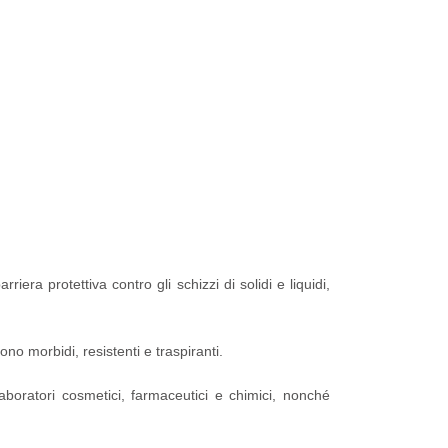
riera protettiva contro gli schizzi di solidi e liquidi,
ono morbidi, resistenti e traspiranti.
aboratori cosmetici, farmaceutici e chimici, nonché