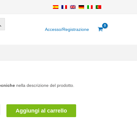
Accesso/Registrazione
tecniche
nella descrizione del prodotto.
Aggiungi al carrello