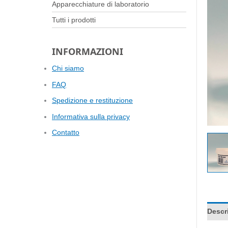
Apparecchiature di laboratorio
Tutti i prodotti
INFORMAZIONI
Chi siamo
FAQ
Spedizione e restituzione
Informativa sulla privacy
Contatto
Descr