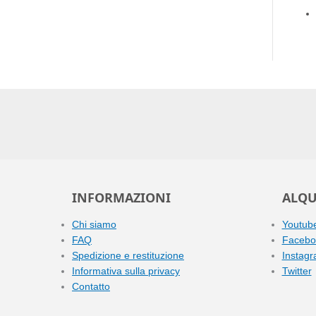
INFORMAZIONI
ALQU
Chi siamo
Youtub
FAQ
Facebo
Spedizione e restituzione
Instag
Informativa sulla privacy
Twitter
Contatto