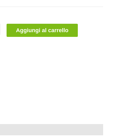
Aggiungi al carrello
(0)